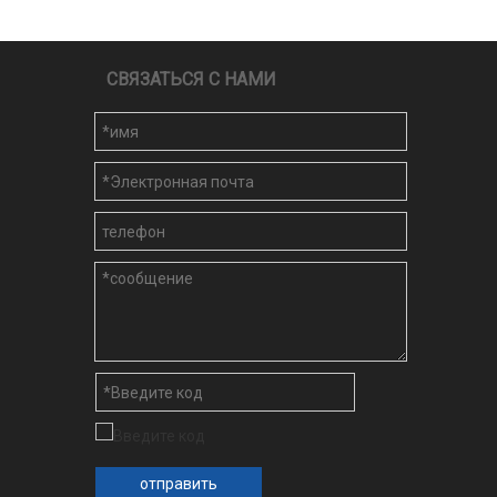
СВЯЗАТЬСЯ С НАМИ
отправить