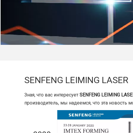
SENFENG LEIMING LASER
Зная, что вас интересует
SENFENG LEIMING LASE
производитель, мы надеемся, что эта новость м