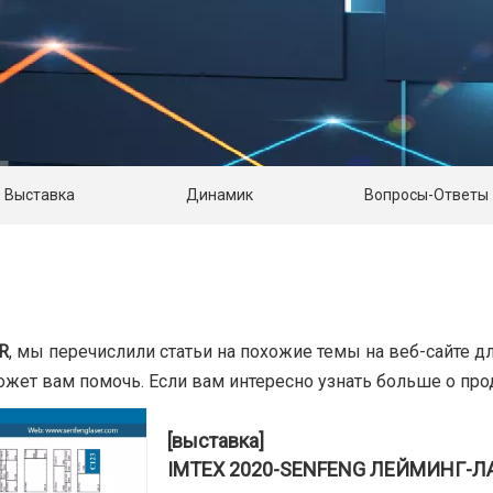
Выставка
Динамик
Вопросы-Ответы
R
, мы перечислили статьи на похожие темы на веб-сайте 
ожет вам помочь. Если вам интересно узнать больше о прод
[выставка]
IMTEX 2020-SENFENG ЛЕЙМИНГ-Л