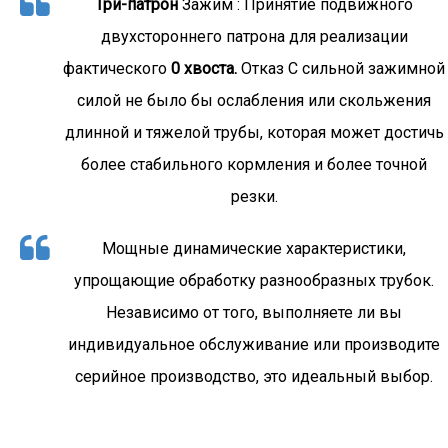
Три-патрон
Зажим : Принятие подвижного
двухстороннего патрона для реализации
фактического
0 хвоста.
Отказ С сильной зажимной
силой не было бы ослабления или скольжения
длинной и тяжелой трубы, которая может достичь
более стабильного кормления и более точной
резки.
Мощные динамические характеристики,
упрощающие обработку разнообразных трубок.
Независимо от того, выполняете ли вы
индивидуальное обслуживание или производите
серийное производство, это идеальный выбор.