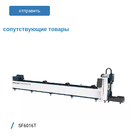
отправить
сопутствующие товары
SF6016T