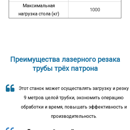
Максимальная
1000
нагрузка стола (кг)
Преимущества лазерного резака
трубы трёх патрона
Этот станок может осуществлять загрузку и резку
9 метров целой трубки, экономить операцию
обработки и время, повышать эффективность и
производительность.