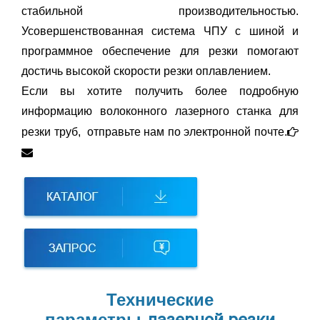
стабильной производительностью.
Усовершенствованная система ЧПУ с шиной и
программное обеспечение для резки помогают
достичь высокой скорости резки оплавлением.
Если вы хотите получить более подробную
информацию волоконного лазерного станка для
резки труб, отправьте нам по электронной почте.


Технические
параметры