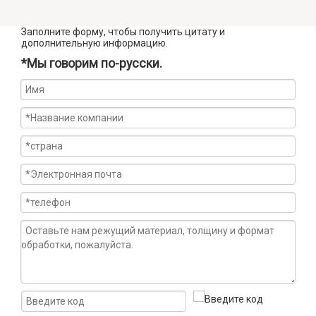
Заполните форму, чтобы получить цитату и
дополнительную информацию.
*Мы говорим по-русски.