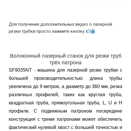
Для получения дополнительных видео о лазерной
резки трубки просто нажмите кнопку.


Волоконный лазерный станок для резки труб
трёх патрона
SF9035NT - машина для лазерной резки трубки с
большей производительностью: длина трубы
увеличена до 9 метров, а диаметр до 360 мм, резка
различных профилей, таких как круглая труба,
квадратная труба, прямоугольная труба, L, U и H
профили. С подвижным патроном посередине
конструкция с тремя патронами может обеспечить
фактический нулевой хвост с большей точностью и