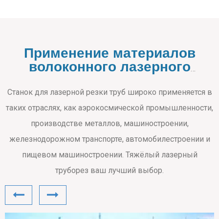
Применение материалов
волоконного лазерного
трубореза
Станок для лазерной резки труб широко применяется в
таких отраслях, как аэрокосмической промышленности,
производстве металлов, машиностроении,
железнодорожном транспорте, автомобилестроении и
пищевом машиностроении. Тяжёлый лазерный
труборез ваш лучший выбор.