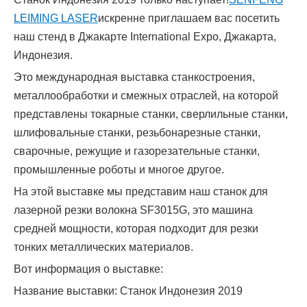
LEIMING LASER
искренне приглашаем вас посетить
наш стенд в Джакарте International Expo, Джакарта,
Индонезия.
Это международная выставка станкостроения,
металлообработки и смежных отраслей, на которой
представлены токарные станки, сверлильные станки,
шлифовальные станки, резьбонарезные станки,
сварочные, режущие и газорезательные станки,
промышленные роботы и многое другое.
На этой выставке мы представим наш станок для
лазерной резки волокна SF3015G, это машина
средней мощности, которая подходит для резки
тонких металлических материалов.
Вот информация о выставке:
Название выставки: Станок Индонезия 2019