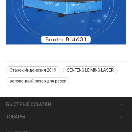
Станок Индонезия 2019
SENFENG LEIMING LASER
волоконный лазер для резки
БЫСТРЫЕ ССЫЛКИ
ТОВАРЫ