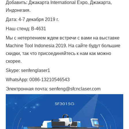
Добавить: Джакарта International Expo, Джакарта,
Индонезия.
Дата: 4-7 декабря 2019 г.
Наш стенд: B-4631
Мы с нетерпением ждем встречи с вами на выставке
Machine Tool Indonesia 2019. На сайте будут большие
скидки, так что присоединяйтесь к нам как можно
скорее.
Skype: senfenglaser1
WhatsApp: 0086-13210546543
Электронная почта: senfeng@sfcnclaser.com