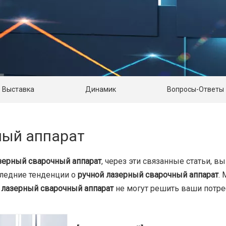
Выставка
Динамик
Вопросы-Ответы
ный аппарат
зерный сварочный аппарат
, через эти связанные статьи, 
следние тенденции о
ручной лазерный сварочный аппарат
.
 лазерный сварочный аппарат
не могут решить ваши потреб