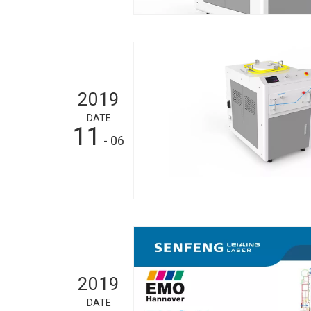
2019
DATE
11
- 06
2019
DATE