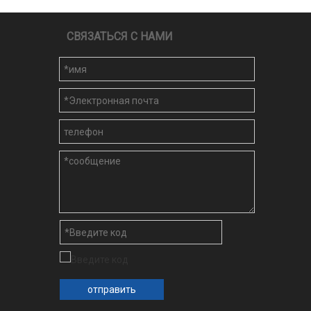
СВЯЗАТЬСЯ С НАМИ
отправить