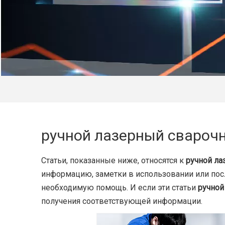
ручной лазерный свароч
Статьи, показанные ниже, относятся к
ручной ла
информацию, заметки в использовании или по
необходимую помощь. И если эти статьи
ручной
получения соответствующей информации.