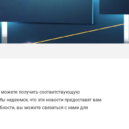
вы можете получить соответствующую
 Мы надеемся, что эти новости предоставят вам
ности, вы можете связаться с нами для