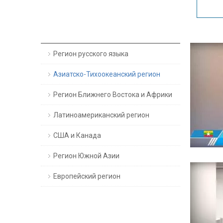
Регион русского языка
Азиатско-Тихоокеанский регион
Регион Ближнего Востока и Африки
Латиноамериканский регион
США и Канада
Регион Южной Азии
Европейский регион