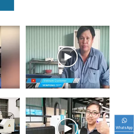
WhatsApp