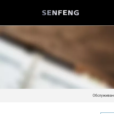
Обслуживан