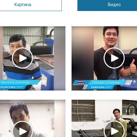
Картина
Видео