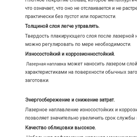
что означает, что оно не отслаивается и не рас
практически без пустот или пористости.
Толщиной слоя легче управлять.
Твердость плакирующего слоя после лазерной 
можно регулировать по мере необходимости.
Износостойкий и коррозионностойкий.
может наносить лазером слой
Лазерная наплавка
характеристиками на поверхности обычных заго
заготовки.
Энергосбережение и снижение затрат.
Лазерное наплавление износостойких и корроз
позволяет значительно увеличить срок службы
Качество облицовки высокое.