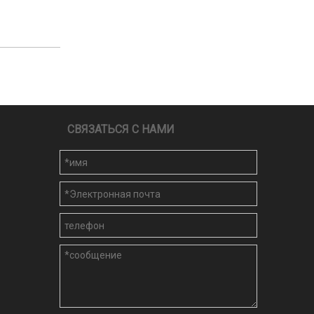
СВЯЗАТЬСЯ С НАМИ