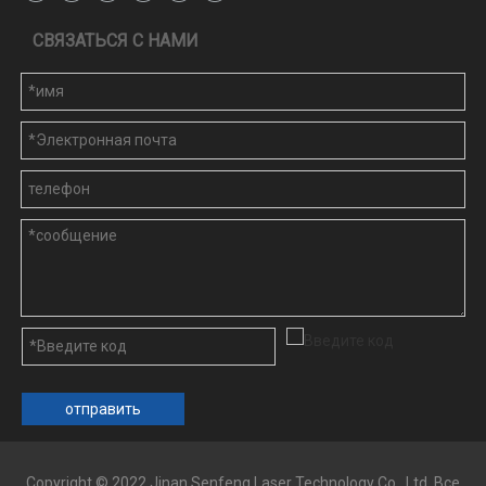
СВЯЗАТЬСЯ С НАМИ
отправить
Copyright © 2022 Jinan Senfeng Laser Technology Co., Ltd. Все