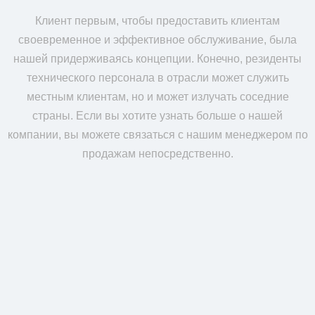
Клиент первым, чтобы предоставить клиентам
своевременное и эффективное обслуживание, была
нашей придерживаясь концепции. Конечно, резиденты
технического персонала в отрасли может служить
местным клиентам, но и может излучать соседние
страны. Если вы хотите узнать больше о нашей
компании, вы можете связаться с нашим менеджером по
продажам непосредственно.