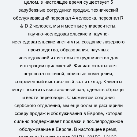
целом, в настоящее время существует 5
зарубежные сотрудники продаж, технический
обслуживающий персонал 4 человека, персонал R
& D 2 человек, мы и местные университеты,
научно-исследовательские и научно-
исследовательские институты, создание лазерного
производства, образования, научных
исследований и системы сотрудничества для
интеграции приложений. Филиал охватывает
персонал гостиной, офисные помещения,
современный выставочный зал и склад. Клиенты
могут посетить выставочный зал, сделать образцы
и вести переговоры. С моментом создания
сербского отделения, мы еще больше расширили
сферу продаж и обслуживания в Европе, которая
сильно поддерживает продажи и послепродажное
обслуживание в Европе. В настоящее время,