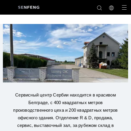
Сервисный центр Сербии находится в красивом
Белграде, с 400 квадратных метров
производственного цеха и 200 квадратных метров
офисного здания. Отделение R & D, продажа,
сервис, выставочный зал, за рубежом склад в