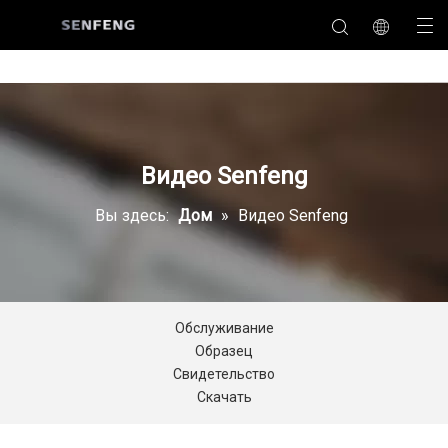
Видео Senfeng
Вы здесь:
Дом
»
Видео Senfeng
Обслуживание
Образец
Свидетельство
Скачать