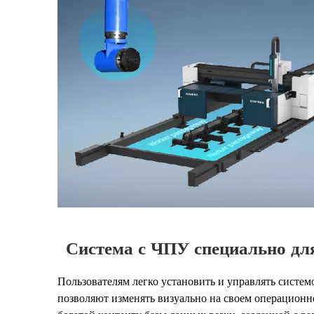
Система с ЧПУ специально дл
Пользователям легко установить и управлять систем
позволяют изменять визуально на своем операционн