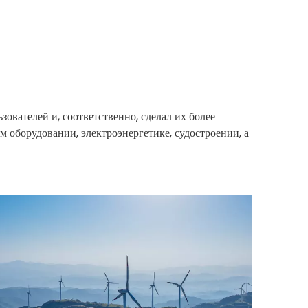
ателей и, соответственно, сделал их более
м оборудовании, электроэнергетике, судостроении, а