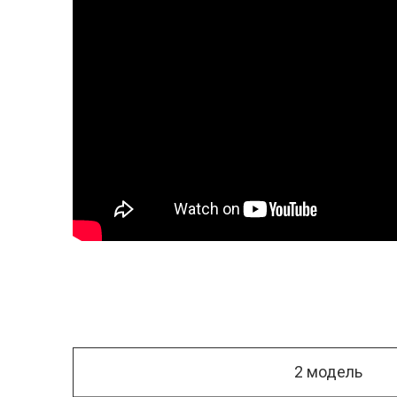
2 модель