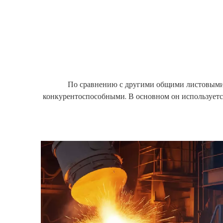
По сравнению с другими общими листовыми 
конкурентоспособными. В основном он используется 