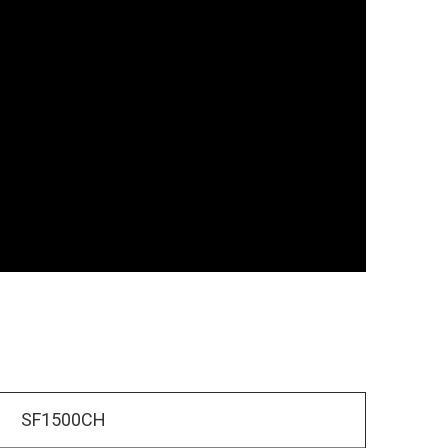
SF1500CH