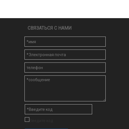
СВЯЗАТЬСЯ С НАМИ