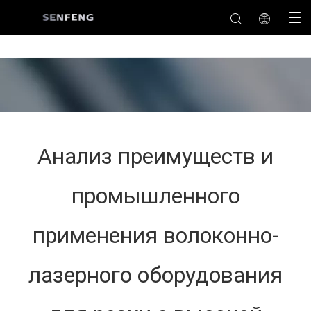
Анализ преимуществ и
промышленного
применения волоконно-
лазерного оборудования