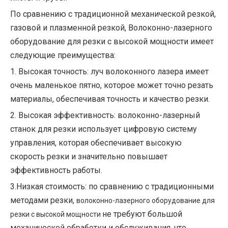
По сравнению с традиционной механической резкой,
газовой и плазменной резкой, Волоконно-лазерного
оборудование для резки с высокой мощности имеет
следующие преимущества:
1. Высокая точность: луч волоконного лазера имеет
очень маленькое пятно, которое может точно резать
материалы, обеспечивая точность и качество резки.
2. Высокая эффективность: волоконно-лазерный
станок для резки использует цифровую систему
управления, которая обеспечивает высокую
скорость резки и значительно повышает
эффективность работы.
3.Низкая стоимость: по сравнению с традиционными
методами резки,
волоконно-лазерного оборудование для
не требуют большой
резки с высокой мощности
механической обработки и обслуживания, что