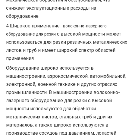
снижает эксплуатационные расходы на
оборудование.
4.Широкое применение:
волоконно-лазерного
с высокой мощности может
оборудование для резки
использоваться для резки различных металлических
листов и труб и имеет широкий спектр областей
применения.
Оборудование широко используется в
машиностроении, аэрокосмической, автомобильной,
электронной, военной технике и других отраслях
промышленности. В машиностроении волоконно-
лазерного оборудование для резки с высокой
мощности используются для обработки
металлических листов, стальных труб и других
материалов, а также широко используются в
производстве сосудов под давлением, лопастей