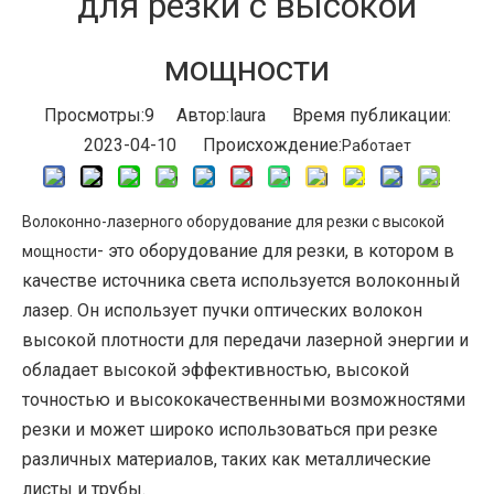
для резки с высокой
мощности
Просмотры:
9
Автор:laura Время публикации:
2023-04-10 Происхождение:
Работает
Волоконно-лазерного оборудование для резки с высокой
- это оборудование для резки, в котором в
мощности
качестве источника света используется волоконный
лазер. Он использует пучки оптических волокон
высокой плотности для передачи лазерной энергии и
обладает высокой эффективностью, высокой
точностью и высококачественными возможностями
резки и может широко использоваться при резке
различных материалов, таких как металлические
листы и трубы.