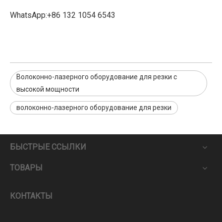
WhatsApp:+86 132 1054 6543
Волоконно-лазерного оборудование для резки с
высокой мощности
волоконно-лазерного оборудование для резки
БЫСТРЫЕ ССЫЛКИ
ТОВАРЫ
КОНТАКТЫ