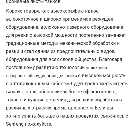
броневые листы танков.
Короче говоря, как высокоэффективное,
высокоточное и широко применимое режущее
оборудование, волоконно-лазерного оборудование
для резки с высокой мощности постепенно заменяет
традиционные методы механической обработки и
резки и стал одним из предпочтительных видов
оборудования для всех слоев общества. Благодаря
постоянному развитию технологий
волоконно-
с высокой мощности
лазерного оборудование для резки
с оптоволоконным кабелем будут продолжать играть
важную роль, обеспечивая более эффективные,
точные и лучшие решения для резки и обработки в
различных отраслях промышленности. Если вы
хотите узнать больше о наших продуктах, свяжитесь с
Senfeng пожалуйста.