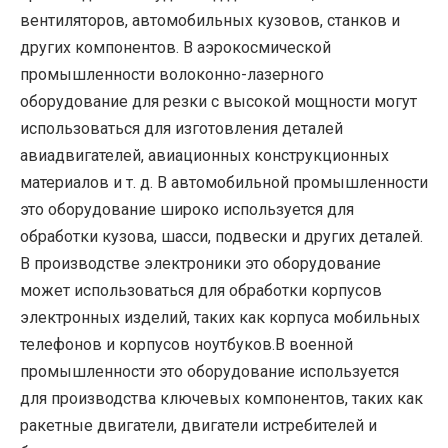
вентиляторов, автомобильных кузовов, станков и
других компонентов. В аэрокосмической
промышленности волоконно-лазерного
оборудование для резки с высокой мощности могут
использоваться для изготовления деталей
авиадвигателей, авиационных конструкционных
материалов и т. д. В автомобильной промышленности
это оборудование широко используется для
обработки кузова, шасси, подвески и других деталей.
В производстве электроники это оборудование
может использоваться для обработки корпусов
электронных изделий, таких как корпуса мобильных
телефонов и корпусов ноутбуков.В военной
промышленности это оборудование используется
для производства ключевых компонентов, таких как
ракетные двигатели, двигатели истребителей и