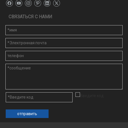
СВЯЗАТЬСЯ С НАМИ
отправить