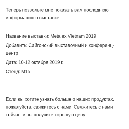
Теперь позвольте мне показать вам последнюю
информацию о выставке:
Название выставки: Metalex Vietnam 2019
Добавить: Сайгонский выставочный и конференц-
центр
Дата: 10-12 октября 2019 г.
Стенд: M15
Если вы хотите узнать больше о наших продуктах,
пожалуйста, свяжитесь с нами. Свяжитесь с нами
сейчас, и вы получите хорошую цену.