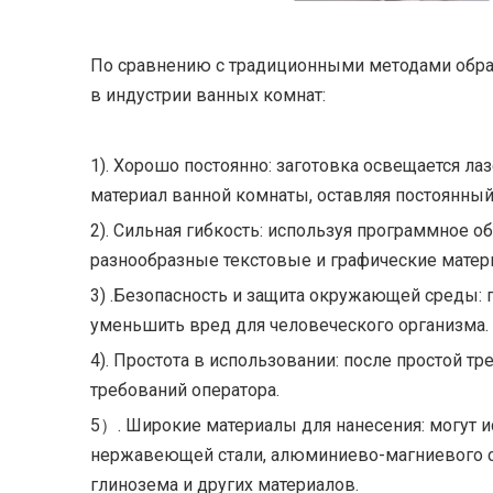
По сравнению с традиционными методами обра
в индустрии ванных комнат:
1). Хорошо постоянно: заготовка освещается л
материал ванной комнаты, оставляя постоянный
2). Сильная гибкость: используя программное 
разнообразные текстовые и графические матери
3) .Безопасность и защита окружающей среды: 
уменьшить вред для человеческого организма.
4). Простота в использовании: после простой 
требований оператора.
5）. Широкие материалы для нанесения: могут и
нержавеющей стали, алюминиево-магниевого сп
глинозема и других материалов.