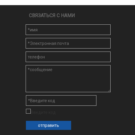
СВЯЗАТЬСЯ С НАМИ
отправить