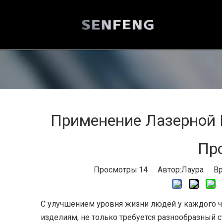
Применение Лазерной
Пр
Просмотры:
14
Автор:Лаура Врем
С улучшением уровня жизни людей у ​​каждого
изделиям, не только требуется разнообразный с