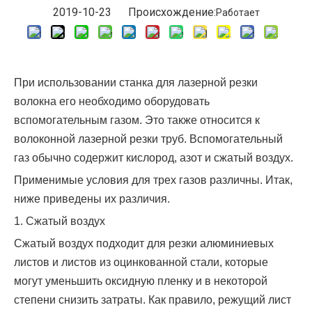
2019-10-23 Происхождение:
Работает
При использовании станка для лазерной резки
волокна его необходимо оборудовать
вспомогательным газом. Это также относится к
волоконной лазерной резки труб. Вспомогательный
газ обычно содержит кислород, азот и сжатый воздух.
Применимые условия для трех газов различны. Итак,
ниже приведены их различия.
1. Сжатый воздух
Сжатый воздух подходит для резки алюминиевых
листов и листов из оцинкованной стали, которые
могут уменьшить оксидную пленку и в некоторой
степени снизить затраты. Как правило, режущий лист