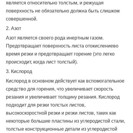
является относительно толстым, и режущая
поверхность не обязательно должна быть слишком
совершенной.
2. Азот
Азот является своего рода инертным газом.
Предотвращает поверхность листа от
окисление
во
время резки и предотвращает горение (это легко
происходит, когда лист толстый).
3. Кислород
Кислород в основном действует как вспомогательное
средство для горения, что увеличивает скорость
резания и увеличивает толщину резания. Кислород
подходит для резки толстых листов,
высокоскоростной резки и резки листов, таких как
некоторые большие пластины из углеродистой стали,
толстые конструкционные детали из углеродистой