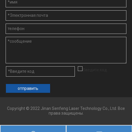
отправить
Copyright © 2022 Jinan Senfeng Laser Technology Co., Ltd. Все
права защищены.
Заявление о конфиденциальности