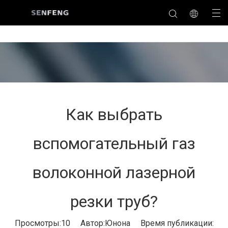
Как выбрать
вспомогательный газ
волоконной лазерной
резки труб?
Просмотры:
10
Автор:Юнона Время публикации: