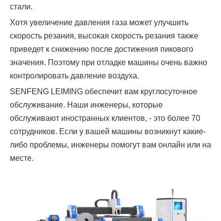
стали.
Хотя увеличение давления газа может улучшить
скорость резания, высокая скорость резания также
приведет к снижению после достижения пикового
значения. Поэтому при отладке машины очень важно
контролировать давление воздуха.
SENFENG LEIMING обеспечит вам круглосуточное
обслуживание. Наши инженеры, которые
обслуживают иностранных клиентов, - это более 70
сотрудников. Если у вашей машины возникнут какие-
либо проблемы, инженеры помогут вам онлайн или на
месте.